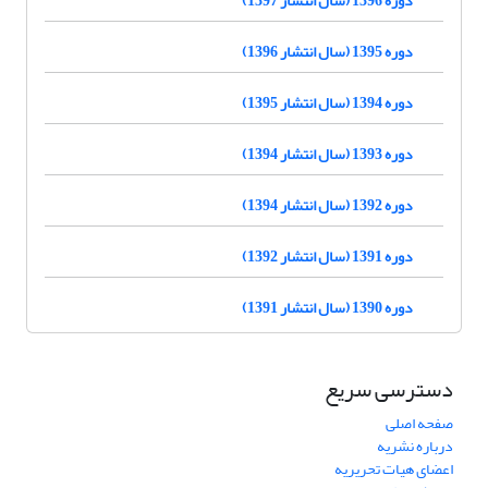
دوره 1395 (سال انتشار 1396)
دوره 1394 (سال انتشار 1395)
دوره 1393 (سال انتشار 1394)
دوره 1392 (سال انتشار 1394)
دوره 1391 (سال انتشار 1392)
دوره 1390 (سال انتشار 1391)
دسترسی سریع
صفحه اصلی
درباره نشریه
اعضای هیات تحریریه