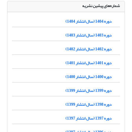
شماره‌های پیشین نشریه
دوره 1404 (سال انتشار 1404)
دوره 1403 (سال انتشار 1403)
دوره 1402 (سال انتشار 1402)
دوره 1401 (سال انتشار 1401)
دوره 1400 (سال انتشار 1400)
دوره 1399 (سال انتشار 1399)
دوره 1398 (سال انتشار 1399)
دوره 1397 (سال انتشار 1397)
دوره 1396 (سال انتشار 1397)