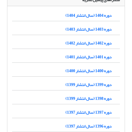
دوره 1404 (سال انتشار 1404)
دوره 1403 (سال انتشار 1403)
دوره 1402 (سال انتشار 1402)
دوره 1401 (سال انتشار 1401)
دوره 1400 (سال انتشار 1400)
دوره 1399 (سال انتشار 1399)
دوره 1398 (سال انتشار 1399)
دوره 1397 (سال انتشار 1397)
دوره 1396 (سال انتشار 1397)