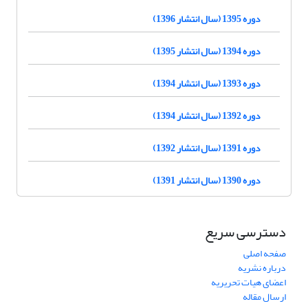
دوره 1395 (سال انتشار 1396)
دوره 1394 (سال انتشار 1395)
دوره 1393 (سال انتشار 1394)
دوره 1392 (سال انتشار 1394)
دوره 1391 (سال انتشار 1392)
دوره 1390 (سال انتشار 1391)
دسترسی سریع
صفحه اصلی
درباره نشریه
اعضای هیات تحریریه
ارسال مقاله