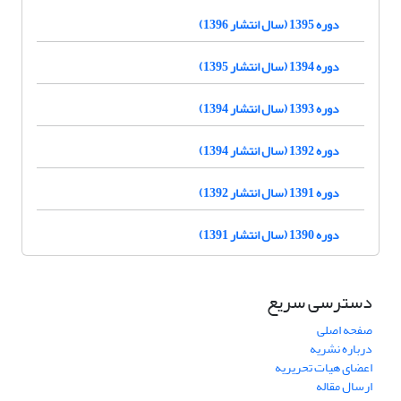
دوره 1395 (سال انتشار 1396)
دوره 1394 (سال انتشار 1395)
دوره 1393 (سال انتشار 1394)
دوره 1392 (سال انتشار 1394)
دوره 1391 (سال انتشار 1392)
دوره 1390 (سال انتشار 1391)
دسترسی سریع
صفحه اصلی
درباره نشریه
اعضای هیات تحریریه
ارسال مقاله