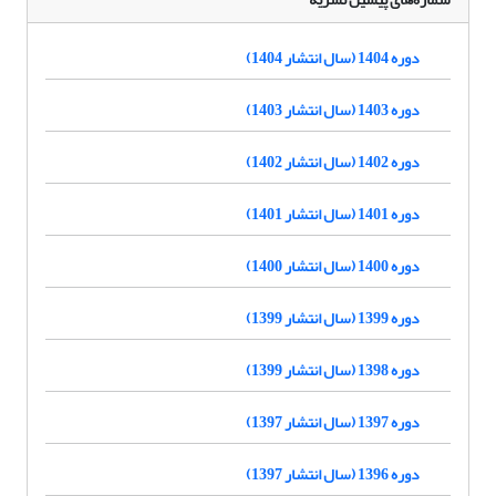
دوره 1404 (سال انتشار 1404)
دوره 1403 (سال انتشار 1403)
دوره 1402 (سال انتشار 1402)
دوره 1401 (سال انتشار 1401)
دوره 1400 (سال انتشار 1400)
دوره 1399 (سال انتشار 1399)
دوره 1398 (سال انتشار 1399)
دوره 1397 (سال انتشار 1397)
دوره 1396 (سال انتشار 1397)