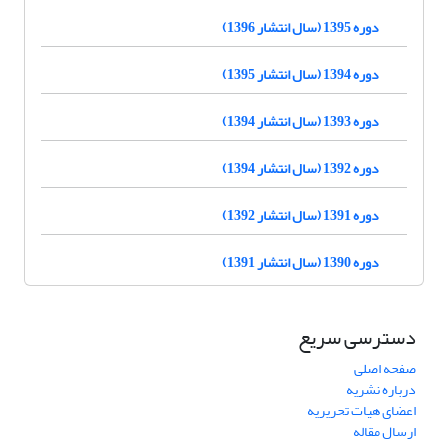
دوره 1395 (سال انتشار 1396)
دوره 1394 (سال انتشار 1395)
دوره 1393 (سال انتشار 1394)
دوره 1392 (سال انتشار 1394)
دوره 1391 (سال انتشار 1392)
دوره 1390 (سال انتشار 1391)
دسترسی سریع
صفحه اصلی
درباره نشریه
اعضای هیات تحریریه
ارسال مقاله