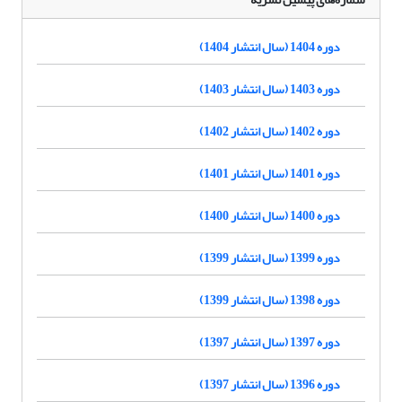
دوره 1404 (سال انتشار 1404)
دوره 1403 (سال انتشار 1403)
دوره 1402 (سال انتشار 1402)
دوره 1401 (سال انتشار 1401)
دوره 1400 (سال انتشار 1400)
دوره 1399 (سال انتشار 1399)
دوره 1398 (سال انتشار 1399)
دوره 1397 (سال انتشار 1397)
دوره 1396 (سال انتشار 1397)