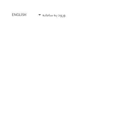
ورود به سامانه
ENGLISH