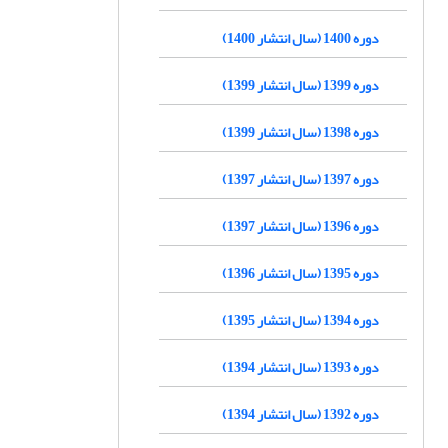
دوره 1400 (سال انتشار 1400)
دوره 1399 (سال انتشار 1399)
دوره 1398 (سال انتشار 1399)
دوره 1397 (سال انتشار 1397)
دوره 1396 (سال انتشار 1397)
دوره 1395 (سال انتشار 1396)
دوره 1394 (سال انتشار 1395)
دوره 1393 (سال انتشار 1394)
دوره 1392 (سال انتشار 1394)