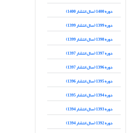
دوره 1400 (سال انتشار 1400)
دوره 1399 (سال انتشار 1399)
دوره 1398 (سال انتشار 1399)
دوره 1397 (سال انتشار 1397)
دوره 1396 (سال انتشار 1397)
دوره 1395 (سال انتشار 1396)
دوره 1394 (سال انتشار 1395)
دوره 1393 (سال انتشار 1394)
دوره 1392 (سال انتشار 1394)