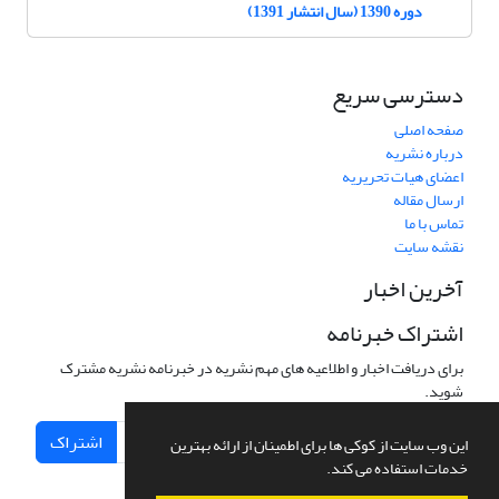
دوره 1390 (سال انتشار 1391)
دسترسی سریع
صفحه اصلی
درباره نشریه
اعضای هیات تحریریه
ارسال مقاله
تماس با ما
نقشه سایت
آخرین اخبار
اشتراک خبرنامه
برای دریافت اخبار و اطلاعیه های مهم نشریه در خبرنامه نشریه مشترک
شوید.
اشتراک
این وب سایت از کوکی ها برای اطمینان از ارائه بهترین
خدمات استفاده می کند.