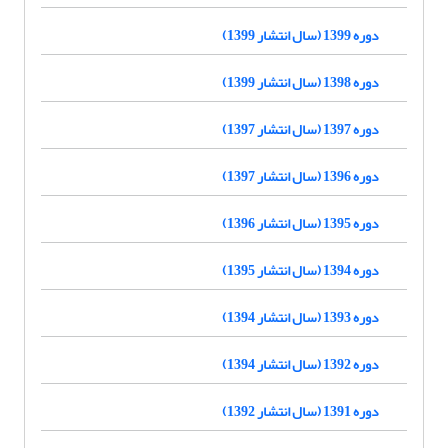
دوره 1399 (سال انتشار 1399)
دوره 1398 (سال انتشار 1399)
دوره 1397 (سال انتشار 1397)
دوره 1396 (سال انتشار 1397)
دوره 1395 (سال انتشار 1396)
دوره 1394 (سال انتشار 1395)
دوره 1393 (سال انتشار 1394)
دوره 1392 (سال انتشار 1394)
دوره 1391 (سال انتشار 1392)