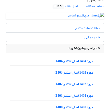
محمد رسولی
مشاهده مقاله
اصل مقاله
1.16 M
مقالات آماده انتشار
شماره جاری
شماره‌های پیشین نشریه
دوره 1404 (سال انتشار 1404)
دوره 1403 (سال انتشار 1403)
دوره 1402 (سال انتشار 1402)
دوره 1401 (سال انتشار 1401)
دوره 1400 (سال انتشار 1400)