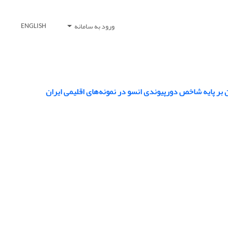
ورود به سامانه
ENGLISH
 بر پایه شاخص دورپیوندی انسو در نمونه‌های اقلیمی ایران