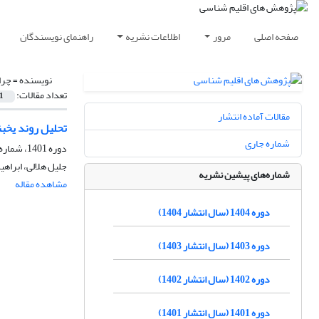
صفحه اصلی
مرور
اطلاعات نشریه
راهنمای نویسندگان
نویسنده =
چرا
تعداد مقالات:
1
مقالات آماده انتشار
تحلیل روند یخبن
شماره جاری
دوره 1401، شماره 51، پاییز 1401، صفحه
جلیل هلالی، ابراه
شماره‌های پیشین نشریه
مشاهده مقاله
دوره 1404 (سال انتشار 1404)
دوره 1403 (سال انتشار 1403)
دوره 1402 (سال انتشار 1402)
دوره 1401 (سال انتشار 1401)