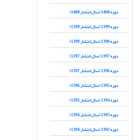
دوره 1400 (سال انتشار 1400)
دوره 1399 (سال انتشار 1399)
دوره 1398 (سال انتشار 1399)
دوره 1397 (سال انتشار 1397)
دوره 1396 (سال انتشار 1397)
دوره 1395 (سال انتشار 1396)
دوره 1394 (سال انتشار 1395)
دوره 1393 (سال انتشار 1394)
دوره 1392 (سال انتشار 1394)