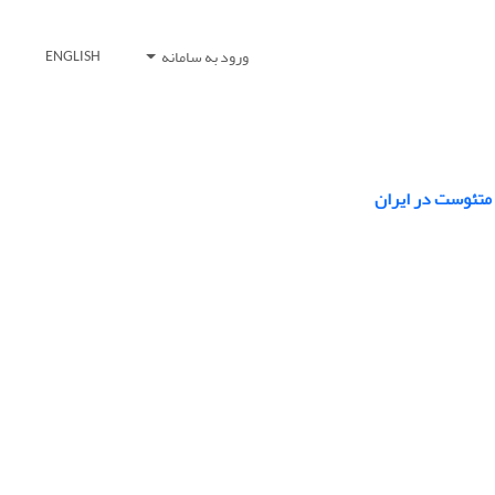
ورود به سامانه
ENGLISH
 متئوست در ایران