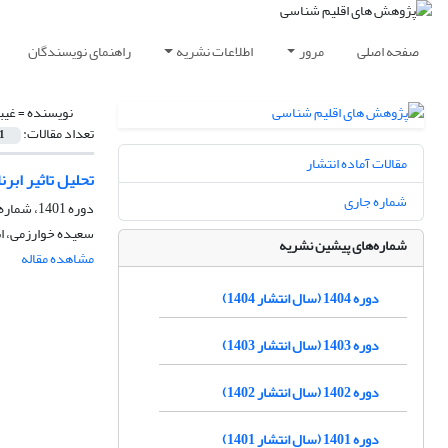
صفحه اصلی
مرور
اطلاعات نشریه
راهنمای نویسندگان
نویسنده =
غیب
تعداد مقالات:
1
مقالات آماده انتشار
تحلیل تاثیر ابر
شماره جاری
دوره 1401، شماره 51، پاییز 1401، صفحه
سعیده خوارزمی، ا
شماره‌های پیشین نشریه
مشاهده مقاله
دوره 1404 (سال انتشار 1404)
دوره 1403 (سال انتشار 1403)
دوره 1402 (سال انتشار 1402)
دوره 1401 (سال انتشار 1401)