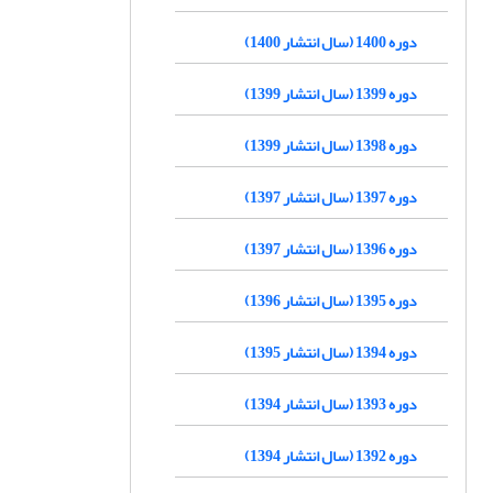
دوره 1400 (سال انتشار 1400)
دوره 1399 (سال انتشار 1399)
دوره 1398 (سال انتشار 1399)
دوره 1397 (سال انتشار 1397)
دوره 1396 (سال انتشار 1397)
دوره 1395 (سال انتشار 1396)
دوره 1394 (سال انتشار 1395)
دوره 1393 (سال انتشار 1394)
دوره 1392 (سال انتشار 1394)