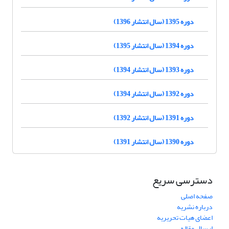
دوره 1395 (سال انتشار 1396)
دوره 1394 (سال انتشار 1395)
دوره 1393 (سال انتشار 1394)
دوره 1392 (سال انتشار 1394)
دوره 1391 (سال انتشار 1392)
دوره 1390 (سال انتشار 1391)
دسترسی سریع
صفحه اصلی
درباره نشریه
اعضای هیات تحریریه
ارسال مقاله