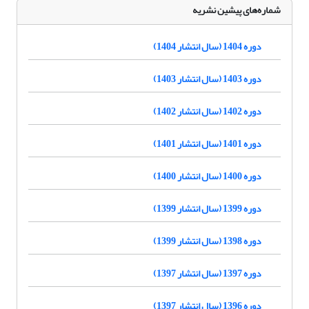
شماره‌های پیشین نشریه
دوره 1404 (سال انتشار 1404)
دوره 1403 (سال انتشار 1403)
دوره 1402 (سال انتشار 1402)
دوره 1401 (سال انتشار 1401)
دوره 1400 (سال انتشار 1400)
دوره 1399 (سال انتشار 1399)
دوره 1398 (سال انتشار 1399)
دوره 1397 (سال انتشار 1397)
دوره 1396 (سال انتشار 1397)