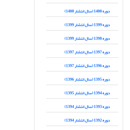
دوره 1400 (سال انتشار 1400)
دوره 1399 (سال انتشار 1399)
دوره 1398 (سال انتشار 1399)
دوره 1397 (سال انتشار 1397)
دوره 1396 (سال انتشار 1397)
دوره 1395 (سال انتشار 1396)
دوره 1394 (سال انتشار 1395)
دوره 1393 (سال انتشار 1394)
دوره 1392 (سال انتشار 1394)