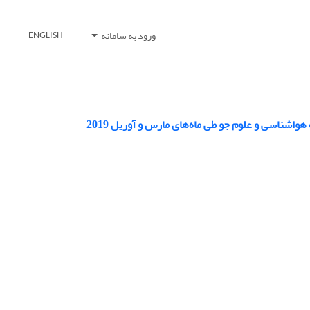
ورود به سامانه
ENGLISH