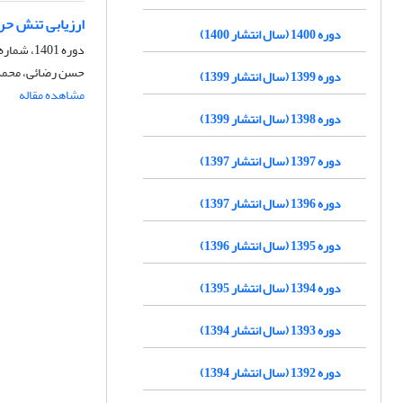
ارزیابی تنش حر
دوره 1400 (سال انتشار 1400)
دوره 1401، شماره 52، زمستان 1401، صفحه
حسن رضائی، محمد م
دوره 1399 (سال انتشار 1399)
مشاهده مقاله
دوره 1398 (سال انتشار 1399)
دوره 1397 (سال انتشار 1397)
دوره 1396 (سال انتشار 1397)
دوره 1395 (سال انتشار 1396)
دوره 1394 (سال انتشار 1395)
دوره 1393 (سال انتشار 1394)
دوره 1392 (سال انتشار 1394)