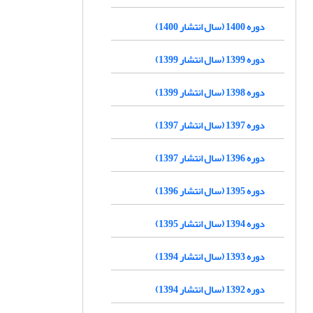
دوره 1400 (سال انتشار 1400)
دوره 1399 (سال انتشار 1399)
دوره 1398 (سال انتشار 1399)
دوره 1397 (سال انتشار 1397)
دوره 1396 (سال انتشار 1397)
دوره 1395 (سال انتشار 1396)
دوره 1394 (سال انتشار 1395)
دوره 1393 (سال انتشار 1394)
دوره 1392 (سال انتشار 1394)