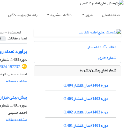
صفحه اصلی
مرور
اطلاعات نشریه
راهنمای نویسندگان
نویسنده =
حسی
تعداد مقالات:
2
مقالات آماده انتشار
برآورد تعداد رو
شماره جاری
دوره 1403، شماره 58، پاییز 1403، صفحه
.2024.197737
شماره‌های پیشین نشریه
احمد حسینی، الهه 
مشاهده مقاله
دوره 1404 (سال انتشار 1404)
پیش بینی میزان 
دوره 1403 (سال انتشار 1403)
دوره 1401، شماره 51، پاییز 1401، صفحه
دوره 1402 (سال انتشار 1402)
احمد حسینی
مشاهده مقاله
دوره 1401 (سال انتشار 1401)