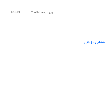
ورود به سامانه
ENGLISH
فضایی - زمانی