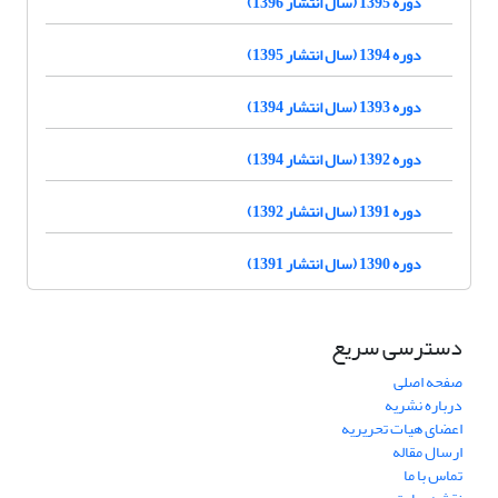
دوره 1395 (سال انتشار 1396)
دوره 1394 (سال انتشار 1395)
دوره 1393 (سال انتشار 1394)
دوره 1392 (سال انتشار 1394)
دوره 1391 (سال انتشار 1392)
دوره 1390 (سال انتشار 1391)
دسترسی سریع
صفحه اصلی
درباره نشریه
اعضای هیات تحریریه
ارسال مقاله
تماس با ما