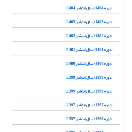
دوره 1404 (سال انتشار 1404)
دوره 1403 (سال انتشار 1403)
دوره 1402 (سال انتشار 1402)
دوره 1401 (سال انتشار 1401)
دوره 1400 (سال انتشار 1400)
دوره 1399 (سال انتشار 1399)
دوره 1398 (سال انتشار 1399)
دوره 1397 (سال انتشار 1397)
دوره 1396 (سال انتشار 1397)