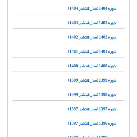
دوره 1404 (سال انتشار 1404)
دوره 1403 (سال انتشار 1403)
دوره 1402 (سال انتشار 1402)
دوره 1401 (سال انتشار 1401)
دوره 1400 (سال انتشار 1400)
دوره 1399 (سال انتشار 1399)
دوره 1398 (سال انتشار 1399)
دوره 1397 (سال انتشار 1397)
دوره 1396 (سال انتشار 1397)