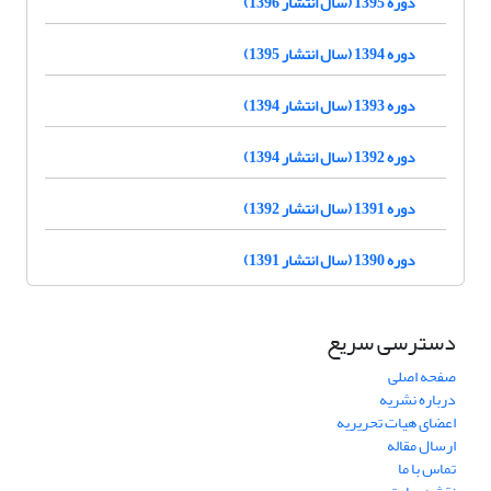
دوره 1395 (سال انتشار 1396)
دوره 1394 (سال انتشار 1395)
دوره 1393 (سال انتشار 1394)
دوره 1392 (سال انتشار 1394)
دوره 1391 (سال انتشار 1392)
دوره 1390 (سال انتشار 1391)
دسترسی سریع
صفحه اصلی
درباره نشریه
اعضای هیات تحریریه
ارسال مقاله
تماس با ما