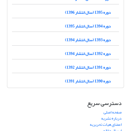
دوره 1395 (سال انتشار 1396)
دوره 1394 (سال انتشار 1395)
دوره 1393 (سال انتشار 1394)
دوره 1392 (سال انتشار 1394)
دوره 1391 (سال انتشار 1392)
دوره 1390 (سال انتشار 1391)
دسترسی سریع
صفحه اصلی
درباره نشریه
اعضای هیات تحریریه
ارسال مقاله