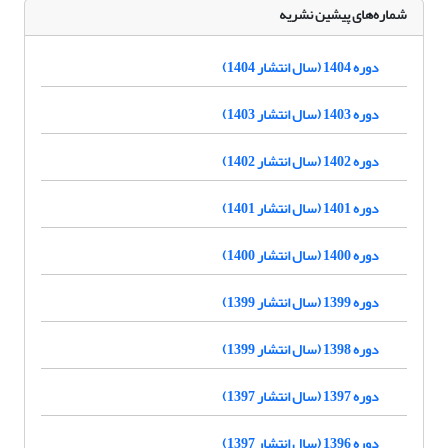
شماره‌های پیشین نشریه
دوره 1404 (سال انتشار 1404)
دوره 1403 (سال انتشار 1403)
دوره 1402 (سال انتشار 1402)
دوره 1401 (سال انتشار 1401)
دوره 1400 (سال انتشار 1400)
دوره 1399 (سال انتشار 1399)
دوره 1398 (سال انتشار 1399)
دوره 1397 (سال انتشار 1397)
دوره 1396 (سال انتشار 1397)