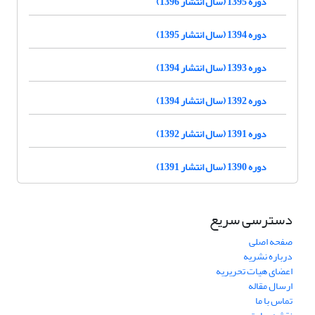
دوره 1395 (سال انتشار 1396)
دوره 1394 (سال انتشار 1395)
دوره 1393 (سال انتشار 1394)
دوره 1392 (سال انتشار 1394)
دوره 1391 (سال انتشار 1392)
دوره 1390 (سال انتشار 1391)
دسترسی سریع
صفحه اصلی
درباره نشریه
اعضای هیات تحریریه
ارسال مقاله
تماس با ما