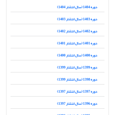
دوره 1404 (سال انتشار 1404)
دوره 1403 (سال انتشار 1403)
دوره 1402 (سال انتشار 1402)
دوره 1401 (سال انتشار 1401)
دوره 1400 (سال انتشار 1400)
دوره 1399 (سال انتشار 1399)
دوره 1398 (سال انتشار 1399)
دوره 1397 (سال انتشار 1397)
دوره 1396 (سال انتشار 1397)