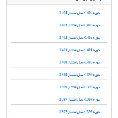
دوره 1404 (سال انتشار 1404)
دوره 1403 (سال انتشار 1403)
دوره 1402 (سال انتشار 1402)
دوره 1401 (سال انتشار 1401)
دوره 1400 (سال انتشار 1400)
دوره 1399 (سال انتشار 1399)
دوره 1398 (سال انتشار 1399)
دوره 1397 (سال انتشار 1397)
دوره 1396 (سال انتشار 1397)