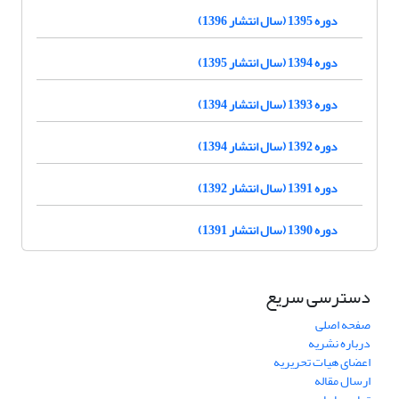
دوره 1395 (سال انتشار 1396)
دوره 1394 (سال انتشار 1395)
دوره 1393 (سال انتشار 1394)
دوره 1392 (سال انتشار 1394)
دوره 1391 (سال انتشار 1392)
دوره 1390 (سال انتشار 1391)
دسترسی سریع
صفحه اصلی
درباره نشریه
اعضای هیات تحریریه
ارسال مقاله