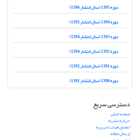
دوره 1395 (سال انتشار 1396)
دوره 1394 (سال انتشار 1395)
دوره 1393 (سال انتشار 1394)
دوره 1392 (سال انتشار 1394)
دوره 1391 (سال انتشار 1392)
دوره 1390 (سال انتشار 1391)
دسترسی سریع
صفحه اصلی
درباره نشریه
اعضای هیات تحریریه
ارسال مقاله