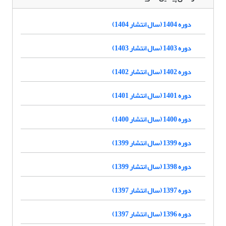
دوره 1404 (سال انتشار 1404)
دوره 1403 (سال انتشار 1403)
دوره 1402 (سال انتشار 1402)
دوره 1401 (سال انتشار 1401)
دوره 1400 (سال انتشار 1400)
دوره 1399 (سال انتشار 1399)
دوره 1398 (سال انتشار 1399)
دوره 1397 (سال انتشار 1397)
دوره 1396 (سال انتشار 1397)