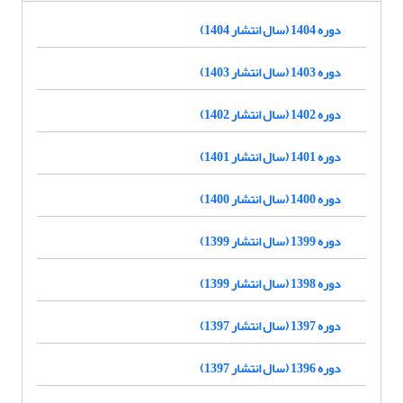
دوره 1404 (سال انتشار 1404)
دوره 1403 (سال انتشار 1403)
دوره 1402 (سال انتشار 1402)
دوره 1401 (سال انتشار 1401)
دوره 1400 (سال انتشار 1400)
دوره 1399 (سال انتشار 1399)
دوره 1398 (سال انتشار 1399)
دوره 1397 (سال انتشار 1397)
دوره 1396 (سال انتشار 1397)