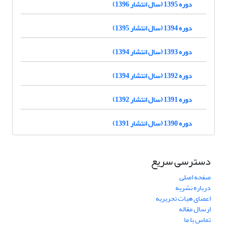
دوره 1395 (سال انتشار 1396)
دوره 1394 (سال انتشار 1395)
دوره 1393 (سال انتشار 1394)
دوره 1392 (سال انتشار 1394)
دوره 1391 (سال انتشار 1392)
دوره 1390 (سال انتشار 1391)
دسترسی سریع
صفحه اصلی
درباره نشریه
اعضای هیات تحریریه
ارسال مقاله
تماس با ما