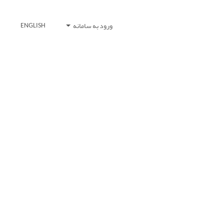
ورود به سامانه
ENGLISH