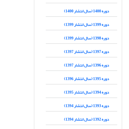
دوره 1400 (سال انتشار 1400)
دوره 1399 (سال انتشار 1399)
دوره 1398 (سال انتشار 1399)
دوره 1397 (سال انتشار 1397)
دوره 1396 (سال انتشار 1397)
دوره 1395 (سال انتشار 1396)
دوره 1394 (سال انتشار 1395)
دوره 1393 (سال انتشار 1394)
دوره 1392 (سال انتشار 1394)