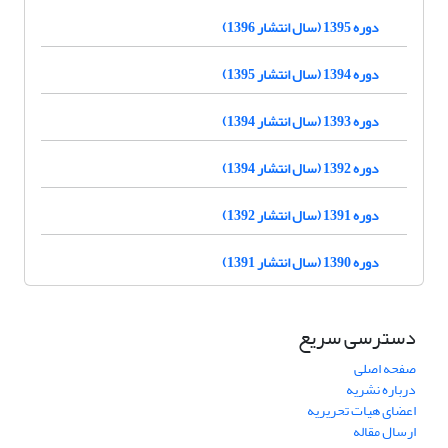
دوره 1395 (سال انتشار 1396)
دوره 1394 (سال انتشار 1395)
دوره 1393 (سال انتشار 1394)
دوره 1392 (سال انتشار 1394)
دوره 1391 (سال انتشار 1392)
دوره 1390 (سال انتشار 1391)
دسترسی سریع
صفحه اصلی
درباره نشریه
اعضای هیات تحریریه
ارسال مقاله