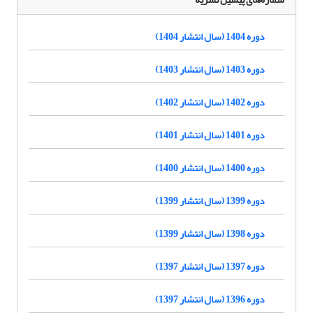
دوره 1404 (سال انتشار 1404)
دوره 1403 (سال انتشار 1403)
دوره 1402 (سال انتشار 1402)
دوره 1401 (سال انتشار 1401)
دوره 1400 (سال انتشار 1400)
دوره 1399 (سال انتشار 1399)
دوره 1398 (سال انتشار 1399)
دوره 1397 (سال انتشار 1397)
دوره 1396 (سال انتشار 1397)