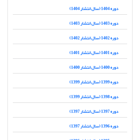
دوره 1404 (سال انتشار 1404)
دوره 1403 (سال انتشار 1403)
دوره 1402 (سال انتشار 1402)
دوره 1401 (سال انتشار 1401)
دوره 1400 (سال انتشار 1400)
دوره 1399 (سال انتشار 1399)
دوره 1398 (سال انتشار 1399)
دوره 1397 (سال انتشار 1397)
دوره 1396 (سال انتشار 1397)