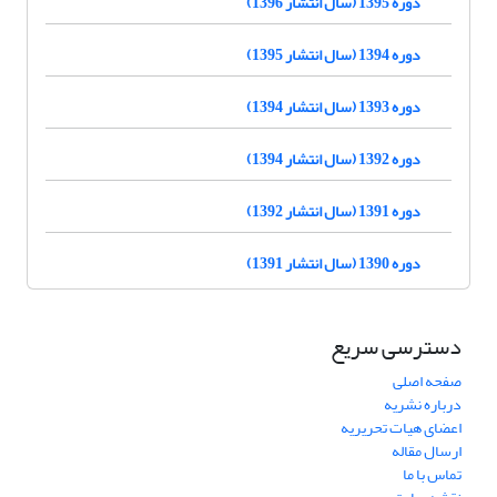
دوره 1395 (سال انتشار 1396)
دوره 1394 (سال انتشار 1395)
دوره 1393 (سال انتشار 1394)
دوره 1392 (سال انتشار 1394)
دوره 1391 (سال انتشار 1392)
دوره 1390 (سال انتشار 1391)
دسترسی سریع
صفحه اصلی
درباره نشریه
اعضای هیات تحریریه
ارسال مقاله
تماس با ما