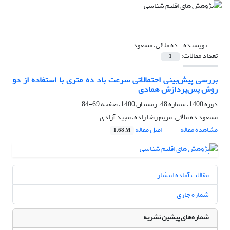
نویسنده =
ده ملائی، مسعود
تعداد مقالات:
1
بررسی پیش‌بینی‌ احتمالاتی سرعت باد ده متری با استفاده از دو
روش پس‌پردازش همادی
دوره 1400، شماره 48، زمستان 1400، صفحه
69-84
مسعود ده ملائی، مریم رضا زاده، مجید آزادی
مشاهده مقاله
اصل مقاله
1.68 M
مقالات آماده انتشار
شماره جاری
شماره‌های پیشین نشریه