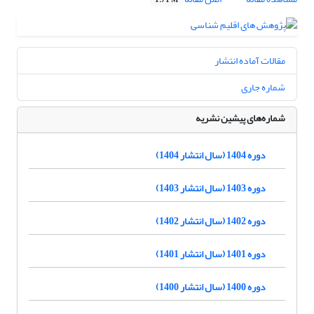
1.71 M
مقالات آماده انتشار
شماره جاری
شماره‌های پیشین نشریه
دوره 1404 (سال انتشار 1404)
دوره 1403 (سال انتشار 1403)
دوره 1402 (سال انتشار 1402)
دوره 1401 (سال انتشار 1401)
دوره 1400 (سال انتشار 1400)