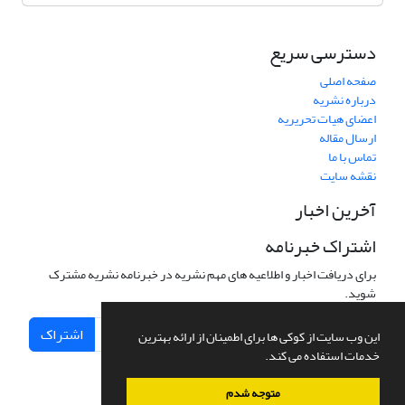
دسترسی سریع
صفحه اصلی
درباره نشریه
اعضای هیات تحریریه
ارسال مقاله
تماس با ما
نقشه سایت
آخرین اخبار
اشتراک خبرنامه
برای دریافت اخبار و اطلاعیه های مهم نشریه در خبرنامه نشریه مشترک
شوید.
اشتراک
این وب سایت از کوکی ها برای اطمینان از ارائه بهترین
خدمات استفاده می کند.
متوجه شدم