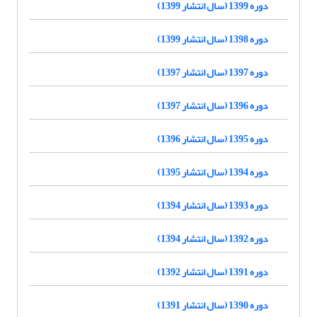
دوره 1399 (سال انتشار 1399)
دوره 1398 (سال انتشار 1399)
دوره 1397 (سال انتشار 1397)
دوره 1396 (سال انتشار 1397)
دوره 1395 (سال انتشار 1396)
دوره 1394 (سال انتشار 1395)
دوره 1393 (سال انتشار 1394)
دوره 1392 (سال انتشار 1394)
دوره 1391 (سال انتشار 1392)
دوره 1390 (سال انتشار 1391)