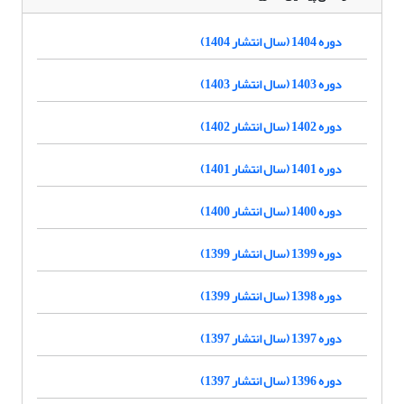
دوره 1404 (سال انتشار 1404)
دوره 1403 (سال انتشار 1403)
دوره 1402 (سال انتشار 1402)
دوره 1401 (سال انتشار 1401)
دوره 1400 (سال انتشار 1400)
دوره 1399 (سال انتشار 1399)
دوره 1398 (سال انتشار 1399)
دوره 1397 (سال انتشار 1397)
دوره 1396 (سال انتشار 1397)