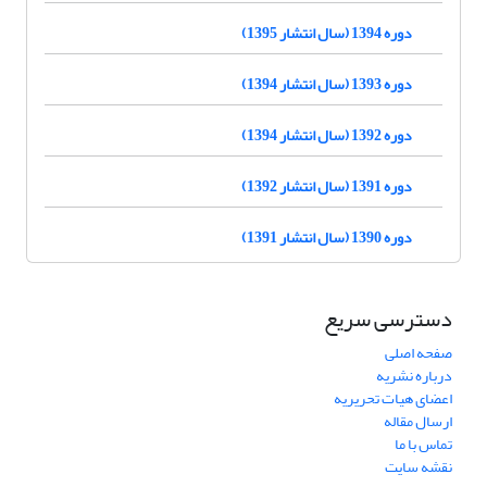
دوره 1394 (سال انتشار 1395)
دوره 1393 (سال انتشار 1394)
دوره 1392 (سال انتشار 1394)
دوره 1391 (سال انتشار 1392)
دوره 1390 (سال انتشار 1391)
دسترسی سریع
صفحه اصلی
درباره نشریه
اعضای هیات تحریریه
ارسال مقاله
تماس با ما
نقشه سایت