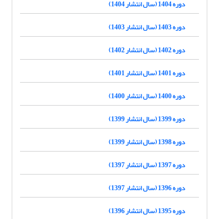
دوره 1404 (سال انتشار 1404)
دوره 1403 (سال انتشار 1403)
دوره 1402 (سال انتشار 1402)
دوره 1401 (سال انتشار 1401)
دوره 1400 (سال انتشار 1400)
دوره 1399 (سال انتشار 1399)
دوره 1398 (سال انتشار 1399)
دوره 1397 (سال انتشار 1397)
دوره 1396 (سال انتشار 1397)
دوره 1395 (سال انتشار 1396)