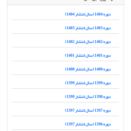
دوره 1404 (سال انتشار 1404)
دوره 1403 (سال انتشار 1403)
دوره 1402 (سال انتشار 1402)
دوره 1401 (سال انتشار 1401)
دوره 1400 (سال انتشار 1400)
دوره 1399 (سال انتشار 1399)
دوره 1398 (سال انتشار 1399)
دوره 1397 (سال انتشار 1397)
دوره 1396 (سال انتشار 1397)