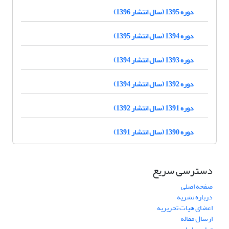
دوره 1395 (سال انتشار 1396)
دوره 1394 (سال انتشار 1395)
دوره 1393 (سال انتشار 1394)
دوره 1392 (سال انتشار 1394)
دوره 1391 (سال انتشار 1392)
دوره 1390 (سال انتشار 1391)
دسترسی سریع
صفحه اصلی
درباره نشریه
اعضای هیات تحریریه
ارسال مقاله