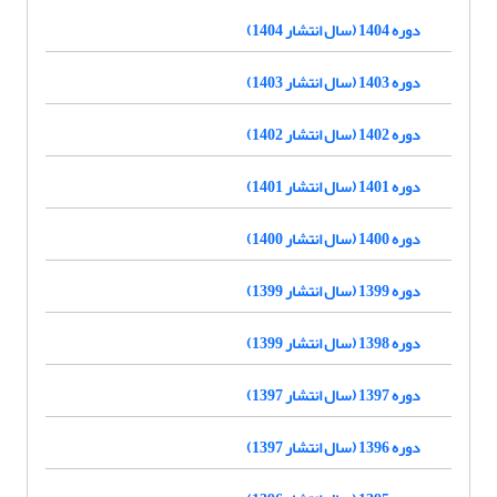
دوره 1404 (سال انتشار 1404)
دوره 1403 (سال انتشار 1403)
دوره 1402 (سال انتشار 1402)
دوره 1401 (سال انتشار 1401)
دوره 1400 (سال انتشار 1400)
دوره 1399 (سال انتشار 1399)
دوره 1398 (سال انتشار 1399)
دوره 1397 (سال انتشار 1397)
دوره 1396 (سال انتشار 1397)