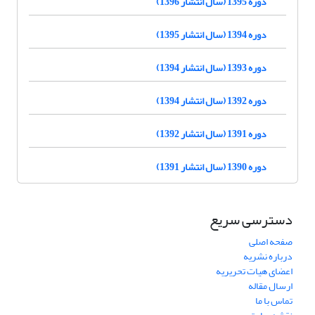
دوره 1395 (سال انتشار 1396)
دوره 1394 (سال انتشار 1395)
دوره 1393 (سال انتشار 1394)
دوره 1392 (سال انتشار 1394)
دوره 1391 (سال انتشار 1392)
دوره 1390 (سال انتشار 1391)
دسترسی سریع
صفحه اصلی
درباره نشریه
اعضای هیات تحریریه
ارسال مقاله
تماس با ما