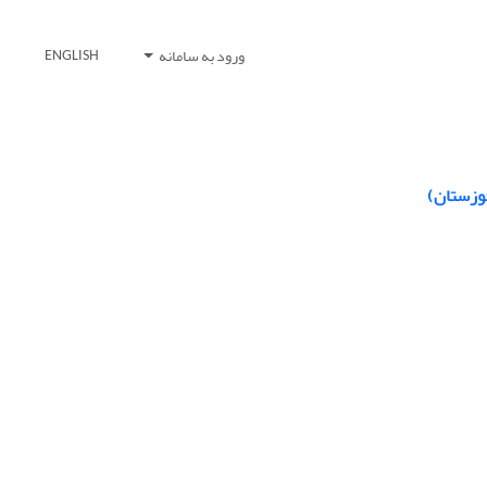
ورود به سامانه
ENGLISH
خوزستان)