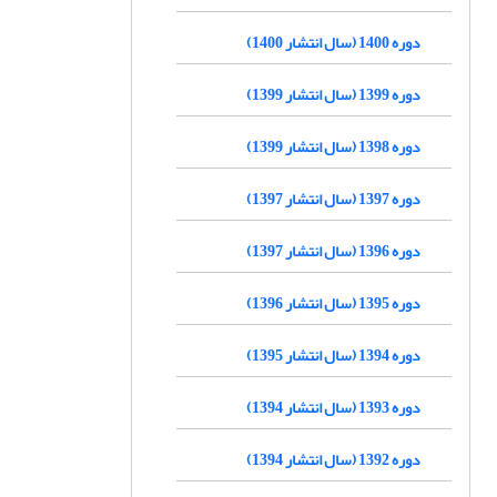
دوره 1400 (سال انتشار 1400)
دوره 1399 (سال انتشار 1399)
دوره 1398 (سال انتشار 1399)
دوره 1397 (سال انتشار 1397)
دوره 1396 (سال انتشار 1397)
دوره 1395 (سال انتشار 1396)
دوره 1394 (سال انتشار 1395)
دوره 1393 (سال انتشار 1394)
دوره 1392 (سال انتشار 1394)