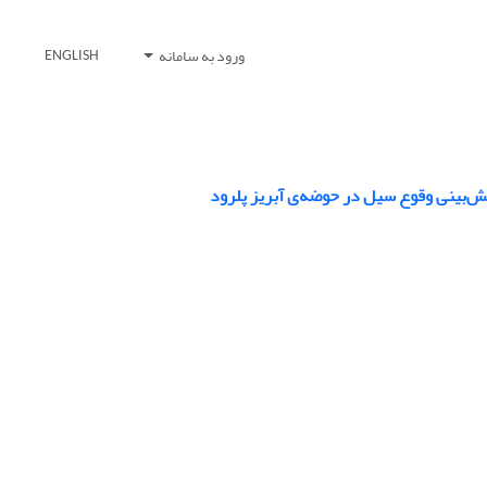
ورود به سامانه
ENGLISH