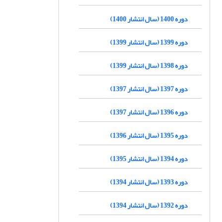
دوره 1400 (سال انتشار 1400)
دوره 1399 (سال انتشار 1399)
دوره 1398 (سال انتشار 1399)
دوره 1397 (سال انتشار 1397)
دوره 1396 (سال انتشار 1397)
دوره 1395 (سال انتشار 1396)
دوره 1394 (سال انتشار 1395)
دوره 1393 (سال انتشار 1394)
دوره 1392 (سال انتشار 1394)