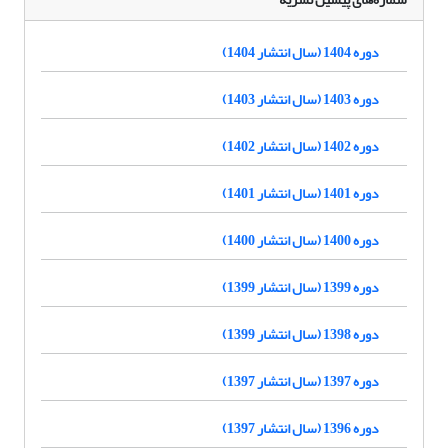
دوره 1404 (سال انتشار 1404)
دوره 1403 (سال انتشار 1403)
دوره 1402 (سال انتشار 1402)
دوره 1401 (سال انتشار 1401)
دوره 1400 (سال انتشار 1400)
دوره 1399 (سال انتشار 1399)
دوره 1398 (سال انتشار 1399)
دوره 1397 (سال انتشار 1397)
دوره 1396 (سال انتشار 1397)