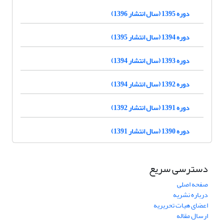
دوره 1395 (سال انتشار 1396)
دوره 1394 (سال انتشار 1395)
دوره 1393 (سال انتشار 1394)
دوره 1392 (سال انتشار 1394)
دوره 1391 (سال انتشار 1392)
دوره 1390 (سال انتشار 1391)
دسترسی سریع
صفحه اصلی
درباره نشریه
اعضای هیات تحریریه
ارسال مقاله