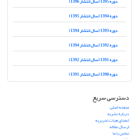
دوره 1395 (سال انتشار 1396)
دوره 1394 (سال انتشار 1395)
دوره 1393 (سال انتشار 1394)
دوره 1392 (سال انتشار 1394)
دوره 1391 (سال انتشار 1392)
دوره 1390 (سال انتشار 1391)
دسترسی سریع
صفحه اصلی
درباره نشریه
اعضای هیات تحریریه
ارسال مقاله
تماس با ما