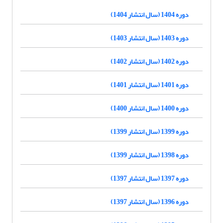
دوره 1404 (سال انتشار 1404)
دوره 1403 (سال انتشار 1403)
دوره 1402 (سال انتشار 1402)
دوره 1401 (سال انتشار 1401)
دوره 1400 (سال انتشار 1400)
دوره 1399 (سال انتشار 1399)
دوره 1398 (سال انتشار 1399)
دوره 1397 (سال انتشار 1397)
دوره 1396 (سال انتشار 1397)