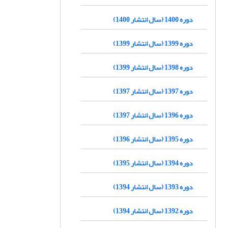
دوره 1400 (سال انتشار 1400)
دوره 1399 (سال انتشار 1399)
دوره 1398 (سال انتشار 1399)
دوره 1397 (سال انتشار 1397)
دوره 1396 (سال انتشار 1397)
دوره 1395 (سال انتشار 1396)
دوره 1394 (سال انتشار 1395)
دوره 1393 (سال انتشار 1394)
دوره 1392 (سال انتشار 1394)