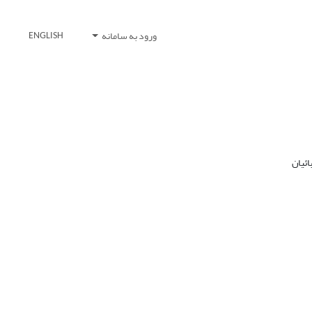
ورود به سامانه
ENGLISH
ئیان