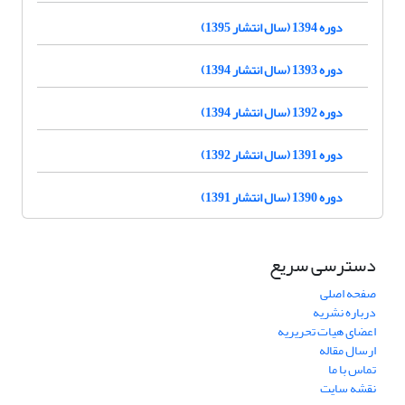
دوره 1394 (سال انتشار 1395)
دوره 1393 (سال انتشار 1394)
دوره 1392 (سال انتشار 1394)
دوره 1391 (سال انتشار 1392)
دوره 1390 (سال انتشار 1391)
دسترسی سریع
صفحه اصلی
درباره نشریه
اعضای هیات تحریریه
ارسال مقاله
تماس با ما
نقشه سایت