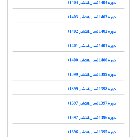
دوره 1404 (سال انتشار 1404)
دوره 1403 (سال انتشار 1403)
دوره 1402 (سال انتشار 1402)
دوره 1401 (سال انتشار 1401)
دوره 1400 (سال انتشار 1400)
دوره 1399 (سال انتشار 1399)
دوره 1398 (سال انتشار 1399)
دوره 1397 (سال انتشار 1397)
دوره 1396 (سال انتشار 1397)
دوره 1395 (سال انتشار 1396)