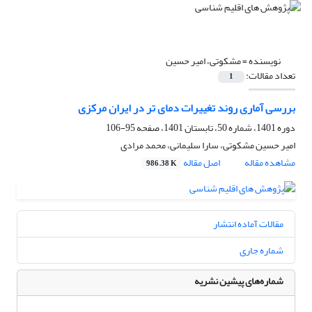
نویسنده =
مشکوتی، امیر حسین
تعداد مقالات:
1
بررسی آماری روند تغییرات دمای تر در ایران مرکزی
دوره 1401، شماره 50، تابستان 1401، صفحه
95-106
امیر حسین مشکوتی، سارا سلیمانی، محمد مرادی
مشاهده مقاله
اصل مقاله
986.38 K
مقالات آماده انتشار
شماره جاری
شماره‌های پیشین نشریه