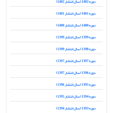
دوره 1402 (سال انتشار 1402)
دوره 1401 (سال انتشار 1401)
دوره 1400 (سال انتشار 1400)
دوره 1399 (سال انتشار 1399)
دوره 1398 (سال انتشار 1399)
دوره 1397 (سال انتشار 1397)
دوره 1396 (سال انتشار 1397)
دوره 1395 (سال انتشار 1396)
دوره 1394 (سال انتشار 1395)
دوره 1393 (سال انتشار 1394)