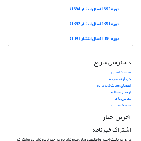
دوره 1392 (سال انتشار 1394)
دوره 1391 (سال انتشار 1392)
دوره 1390 (سال انتشار 1391)
دسترسی سریع
صفحه اصلی
درباره نشریه
اعضای هیات تحریریه
ارسال مقاله
تماس با ما
نقشه سایت
آخرین اخبار
اشتراک خبرنامه
برای دریافت اخبار و اطلاعیه های مهم نشریه در خبرنامه نشریه مشترک