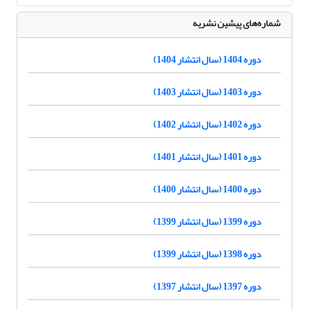
شماره‌های پیشین نشریه
دوره 1404 (سال انتشار 1404)
دوره 1403 (سال انتشار 1403)
دوره 1402 (سال انتشار 1402)
دوره 1401 (سال انتشار 1401)
دوره 1400 (سال انتشار 1400)
دوره 1399 (سال انتشار 1399)
دوره 1398 (سال انتشار 1399)
دوره 1397 (سال انتشار 1397)