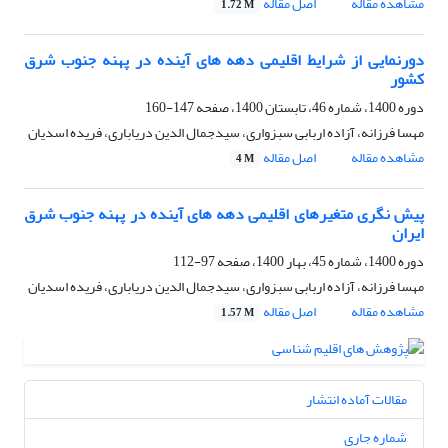
مشاهده مقاله
اصل مقاله
1.72 M
دورنمایی از شرایط اقلیمی دهه های آینده در پهنه جنوب شرق
کشور
دوره 1400، شماره 46، تابستان 1400، صفحه
147-160
مهسا فرزانه، آزاده اربابی سبزواری، سیدجمال الدین دریاباری، فریده اسدیان
مشاهده مقاله
اصل مقاله
4 M
پیش نگری متغیرهای اقلیمی دهه های آینده در پهنه جنوب شرق
ایران
دوره 1400، شماره 45، بهار 1400، صفحه
97-112
مهسا فرزانه، آزاده اربابی سبزواری، سیدجمال الدین دریاباری، فریده اسدیان
مشاهده مقاله
اصل مقاله
1.57 M
مقالات آماده انتشار
شماره جاری