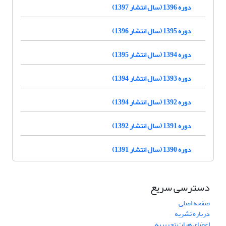
دوره 1396 (سال انتشار 1397)
دوره 1395 (سال انتشار 1396)
دوره 1394 (سال انتشار 1395)
دوره 1393 (سال انتشار 1394)
دوره 1392 (سال انتشار 1394)
دوره 1391 (سال انتشار 1392)
دوره 1390 (سال انتشار 1391)
دسترسی سریع
صفحه اصلی
درباره نشریه
اعضای هیات تحریریه