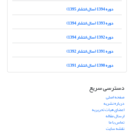
دوره 1394 (سال انتشار 1395)
دوره 1393 (سال انتشار 1394)
دوره 1392 (سال انتشار 1394)
دوره 1391 (سال انتشار 1392)
دوره 1390 (سال انتشار 1391)
دسترسی سریع
صفحه اصلی
درباره نشریه
اعضای هیات تحریریه
ارسال مقاله
تماس با ما
نقشه سایت