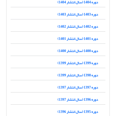
دوره 1404 (سال انتشار 1404)
دوره 1403 (سال انتشار 1403)
دوره 1402 (سال انتشار 1402)
دوره 1401 (سال انتشار 1401)
دوره 1400 (سال انتشار 1400)
دوره 1399 (سال انتشار 1399)
دوره 1398 (سال انتشار 1399)
دوره 1397 (سال انتشار 1397)
دوره 1396 (سال انتشار 1397)
دوره 1395 (سال انتشار 1396)