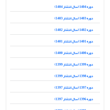
دوره 1404 (سال انتشار 1404)
دوره 1403 (سال انتشار 1403)
دوره 1402 (سال انتشار 1402)
دوره 1401 (سال انتشار 1401)
دوره 1400 (سال انتشار 1400)
دوره 1399 (سال انتشار 1399)
دوره 1398 (سال انتشار 1399)
دوره 1397 (سال انتشار 1397)
دوره 1396 (سال انتشار 1397)