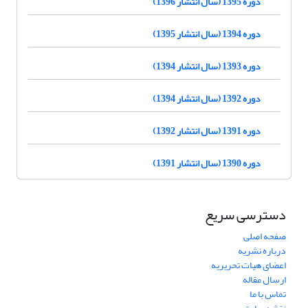
دوره 1395 (سال انتشار 1396)
دوره 1394 (سال انتشار 1395)
دوره 1393 (سال انتشار 1394)
دوره 1392 (سال انتشار 1394)
دوره 1391 (سال انتشار 1392)
دوره 1390 (سال انتشار 1391)
دسترسی سریع
صفحه اصلی
درباره نشریه
اعضای هیات تحریریه
ارسال مقاله
تماس با ما