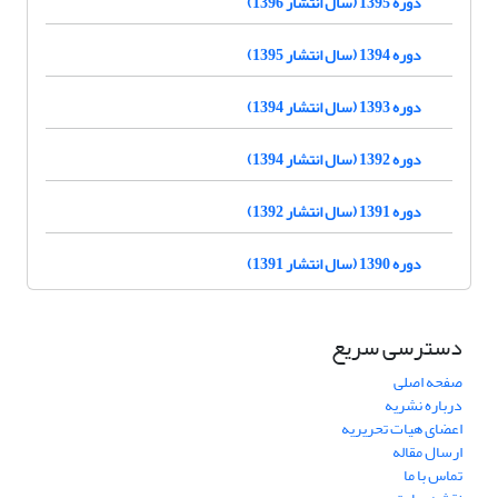
دوره 1395 (سال انتشار 1396)
دوره 1394 (سال انتشار 1395)
دوره 1393 (سال انتشار 1394)
دوره 1392 (سال انتشار 1394)
دوره 1391 (سال انتشار 1392)
دوره 1390 (سال انتشار 1391)
دسترسی سریع
صفحه اصلی
درباره نشریه
اعضای هیات تحریریه
ارسال مقاله
تماس با ما