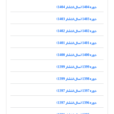
دوره 1404 (سال انتشار 1404)
دوره 1403 (سال انتشار 1403)
دوره 1402 (سال انتشار 1402)
دوره 1401 (سال انتشار 1401)
دوره 1400 (سال انتشار 1400)
دوره 1399 (سال انتشار 1399)
دوره 1398 (سال انتشار 1399)
دوره 1397 (سال انتشار 1397)
دوره 1396 (سال انتشار 1397)