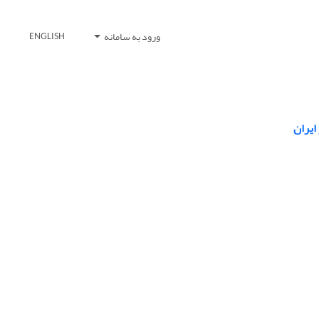
ورود به سامانه
ENGLISH
ایران