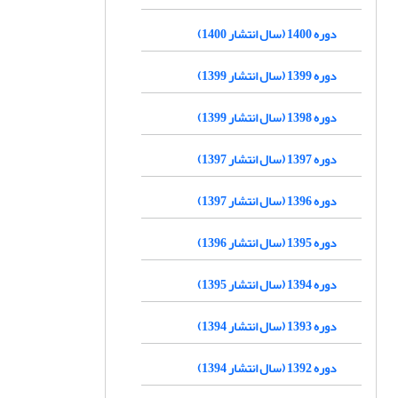
دوره 1400 (سال انتشار 1400)
دوره 1399 (سال انتشار 1399)
دوره 1398 (سال انتشار 1399)
دوره 1397 (سال انتشار 1397)
دوره 1396 (سال انتشار 1397)
دوره 1395 (سال انتشار 1396)
دوره 1394 (سال انتشار 1395)
دوره 1393 (سال انتشار 1394)
دوره 1392 (سال انتشار 1394)