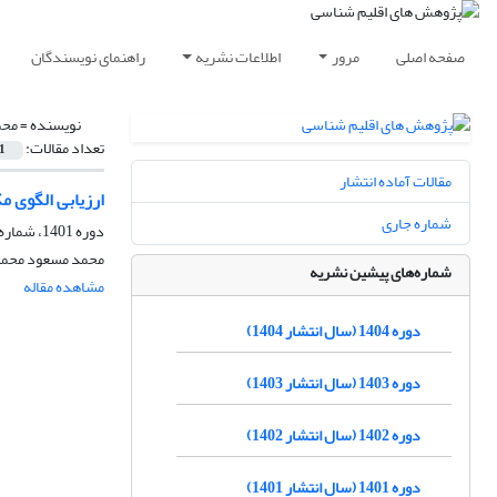
صفحه اصلی
مرور
اطلاعات نشریه
راهنمای نویسندگان
نویسنده =
محم
تعداد مقالات:
1
مقالات آماده انتشار
ارزیابی الگوی م
شماره جاری
دوره 1401، شماره 49، بهار 1401، صفحه
محمد مسعود محمد
شماره‌های پیشین نشریه
مشاهده مقاله
دوره 1404 (سال انتشار 1404)
دوره 1403 (سال انتشار 1403)
دوره 1402 (سال انتشار 1402)
دوره 1401 (سال انتشار 1401)