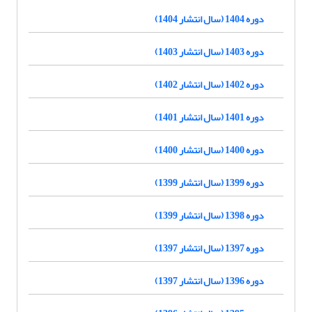
دوره 1404 (سال انتشار 1404)
دوره 1403 (سال انتشار 1403)
دوره 1402 (سال انتشار 1402)
دوره 1401 (سال انتشار 1401)
دوره 1400 (سال انتشار 1400)
دوره 1399 (سال انتشار 1399)
دوره 1398 (سال انتشار 1399)
دوره 1397 (سال انتشار 1397)
دوره 1396 (سال انتشار 1397)