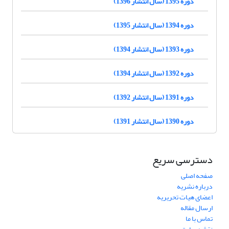
دوره 1395 (سال انتشار 1396)
دوره 1394 (سال انتشار 1395)
دوره 1393 (سال انتشار 1394)
دوره 1392 (سال انتشار 1394)
دوره 1391 (سال انتشار 1392)
دوره 1390 (سال انتشار 1391)
دسترسی سریع
صفحه اصلی
درباره نشریه
اعضای هیات تحریریه
ارسال مقاله
تماس با ما