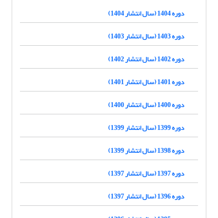
دوره 1404 (سال انتشار 1404)
دوره 1403 (سال انتشار 1403)
دوره 1402 (سال انتشار 1402)
دوره 1401 (سال انتشار 1401)
دوره 1400 (سال انتشار 1400)
دوره 1399 (سال انتشار 1399)
دوره 1398 (سال انتشار 1399)
دوره 1397 (سال انتشار 1397)
دوره 1396 (سال انتشار 1397)