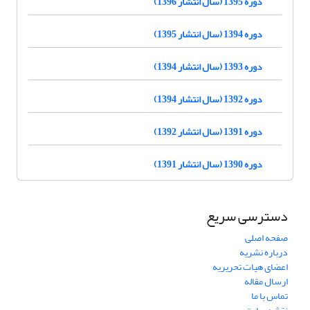
دوره 1395 (سال انتشار 1396)
دوره 1394 (سال انتشار 1395)
دوره 1393 (سال انتشار 1394)
دوره 1392 (سال انتشار 1394)
دوره 1391 (سال انتشار 1392)
دوره 1390 (سال انتشار 1391)
دسترسی سریع
صفحه اصلی
درباره نشریه
اعضای هیات تحریریه
ارسال مقاله
تماس با ما