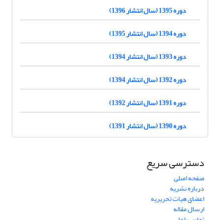
دوره 1395 (سال انتشار 1396)
دوره 1394 (سال انتشار 1395)
دوره 1393 (سال انتشار 1394)
دوره 1392 (سال انتشار 1394)
دوره 1391 (سال انتشار 1392)
دوره 1390 (سال انتشار 1391)
دسترسی سریع
صفحه اصلی
درباره نشریه
اعضای هیات تحریریه
ارسال مقاله
تماس با ما