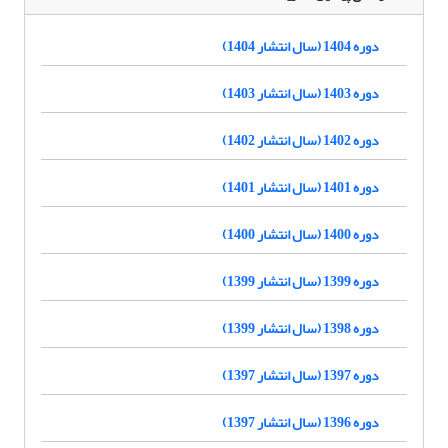
دوره 1404 (سال انتشار 1404)
دوره 1403 (سال انتشار 1403)
دوره 1402 (سال انتشار 1402)
دوره 1401 (سال انتشار 1401)
دوره 1400 (سال انتشار 1400)
دوره 1399 (سال انتشار 1399)
دوره 1398 (سال انتشار 1399)
دوره 1397 (سال انتشار 1397)
دوره 1396 (سال انتشار 1397)