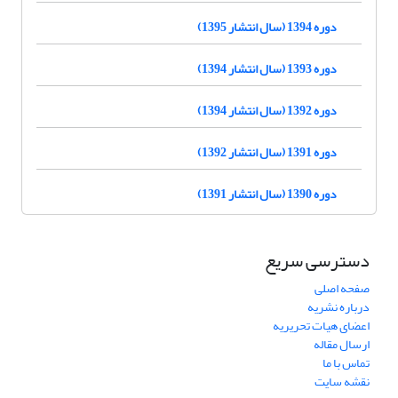
دوره 1394 (سال انتشار 1395)
دوره 1393 (سال انتشار 1394)
دوره 1392 (سال انتشار 1394)
دوره 1391 (سال انتشار 1392)
دوره 1390 (سال انتشار 1391)
دسترسی سریع
صفحه اصلی
درباره نشریه
اعضای هیات تحریریه
ارسال مقاله
تماس با ما
نقشه سایت