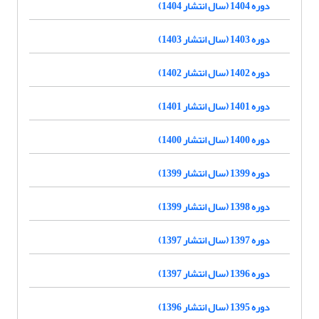
دوره 1404 (سال انتشار 1404)
دوره 1403 (سال انتشار 1403)
دوره 1402 (سال انتشار 1402)
دوره 1401 (سال انتشار 1401)
دوره 1400 (سال انتشار 1400)
دوره 1399 (سال انتشار 1399)
دوره 1398 (سال انتشار 1399)
دوره 1397 (سال انتشار 1397)
دوره 1396 (سال انتشار 1397)
دوره 1395 (سال انتشار 1396)