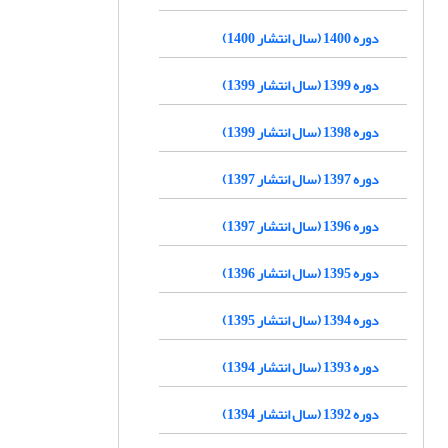
دوره 1400 (سال انتشار 1400)
دوره 1399 (سال انتشار 1399)
دوره 1398 (سال انتشار 1399)
دوره 1397 (سال انتشار 1397)
دوره 1396 (سال انتشار 1397)
دوره 1395 (سال انتشار 1396)
دوره 1394 (سال انتشار 1395)
دوره 1393 (سال انتشار 1394)
دوره 1392 (سال انتشار 1394)