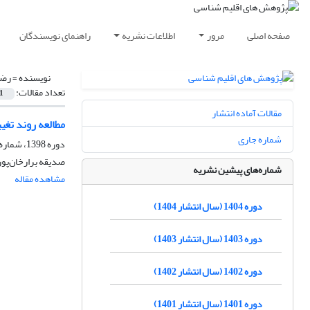
صفحه اصلی
مرور
اطلاعات نشریه
راهنمای نویسندگان
نویسنده =
رضا
تعداد مقالات:
1
مقالات آماده انتشار
مطالعه روند تغی
شماره جاری
دوره 1398، شماره 39، تابستان 1399، صفحه
صدیقه برارخان‌پور،
شماره‌های پیشین نشریه
مشاهده مقاله
دوره 1404 (سال انتشار 1404)
دوره 1403 (سال انتشار 1403)
دوره 1402 (سال انتشار 1402)
دوره 1401 (سال انتشار 1401)