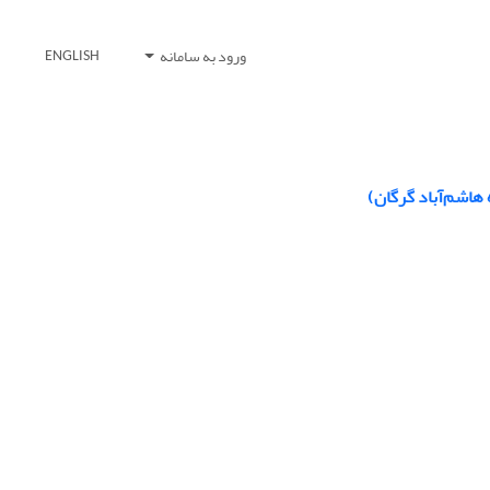
ورود به سامانه
ENGLISH
هاشم‌آباد گرگان)