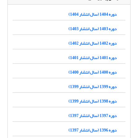
دوره 1404 (سال انتشار 1404)
دوره 1403 (سال انتشار 1403)
دوره 1402 (سال انتشار 1402)
دوره 1401 (سال انتشار 1401)
دوره 1400 (سال انتشار 1400)
دوره 1399 (سال انتشار 1399)
دوره 1398 (سال انتشار 1399)
دوره 1397 (سال انتشار 1397)
دوره 1396 (سال انتشار 1397)