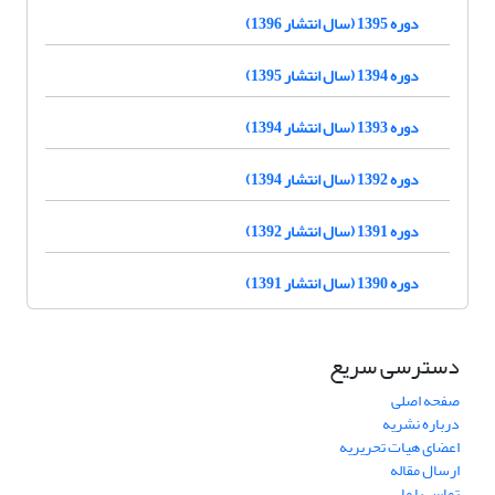
دوره 1395 (سال انتشار 1396)
دوره 1394 (سال انتشار 1395)
دوره 1393 (سال انتشار 1394)
دوره 1392 (سال انتشار 1394)
دوره 1391 (سال انتشار 1392)
دوره 1390 (سال انتشار 1391)
دسترسی سریع
صفحه اصلی
درباره نشریه
اعضای هیات تحریریه
ارسال مقاله
تماس با ما