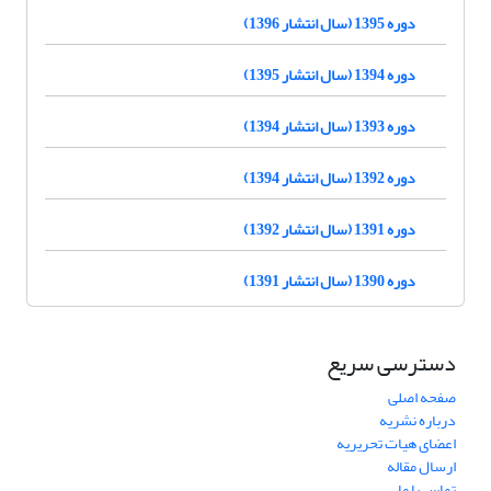
دوره 1395 (سال انتشار 1396)
دوره 1394 (سال انتشار 1395)
دوره 1393 (سال انتشار 1394)
دوره 1392 (سال انتشار 1394)
دوره 1391 (سال انتشار 1392)
دوره 1390 (سال انتشار 1391)
دسترسی سریع
صفحه اصلی
درباره نشریه
اعضای هیات تحریریه
ارسال مقاله
تماس با ما