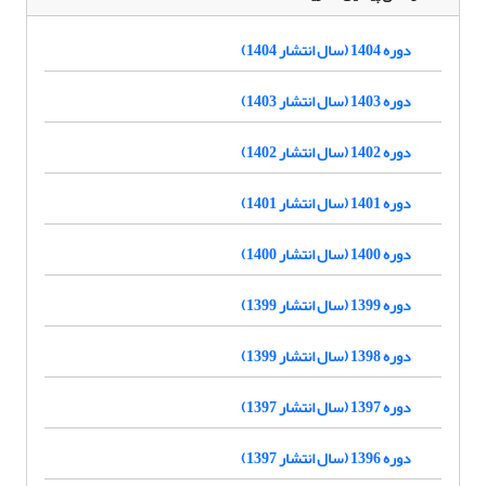
دوره 1404 (سال انتشار 1404)
دوره 1403 (سال انتشار 1403)
دوره 1402 (سال انتشار 1402)
دوره 1401 (سال انتشار 1401)
دوره 1400 (سال انتشار 1400)
دوره 1399 (سال انتشار 1399)
دوره 1398 (سال انتشار 1399)
دوره 1397 (سال انتشار 1397)
دوره 1396 (سال انتشار 1397)