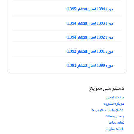
دوره 1394 (سال انتشار 1395)
دوره 1393 (سال انتشار 1394)
دوره 1392 (سال انتشار 1394)
دوره 1391 (سال انتشار 1392)
دوره 1390 (سال انتشار 1391)
دسترسی سریع
صفحه اصلی
درباره نشریه
اعضای هیات تحریریه
ارسال مقاله
تماس با ما
نقشه سایت