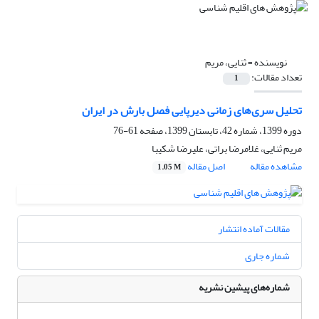
نویسنده =
ثنایی، مریم
تعداد مقالات:
1
تحلیل سری‌های زمانی دیرپایی فصل بارش در ایران
دوره 1399، شماره 42، تابستان 1399، صفحه
61-76
مریم ثنایی، غلامرضا براتی، علیرضا شکیبا
مشاهده مقاله
اصل مقاله
1.05 M
مقالات آماده انتشار
شماره جاری
شماره‌های پیشین نشریه