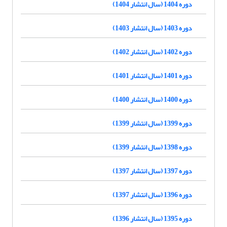
دوره 1404 (سال انتشار 1404)
دوره 1403 (سال انتشار 1403)
دوره 1402 (سال انتشار 1402)
دوره 1401 (سال انتشار 1401)
دوره 1400 (سال انتشار 1400)
دوره 1399 (سال انتشار 1399)
دوره 1398 (سال انتشار 1399)
دوره 1397 (سال انتشار 1397)
دوره 1396 (سال انتشار 1397)
دوره 1395 (سال انتشار 1396)