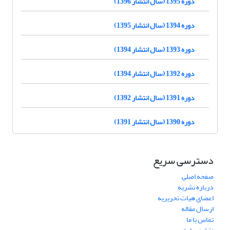
دوره 1395 (سال انتشار 1396)
دوره 1394 (سال انتشار 1395)
دوره 1393 (سال انتشار 1394)
دوره 1392 (سال انتشار 1394)
دوره 1391 (سال انتشار 1392)
دوره 1390 (سال انتشار 1391)
دسترسی سریع
صفحه اصلی
درباره نشریه
اعضای هیات تحریریه
ارسال مقاله
تماس با ما