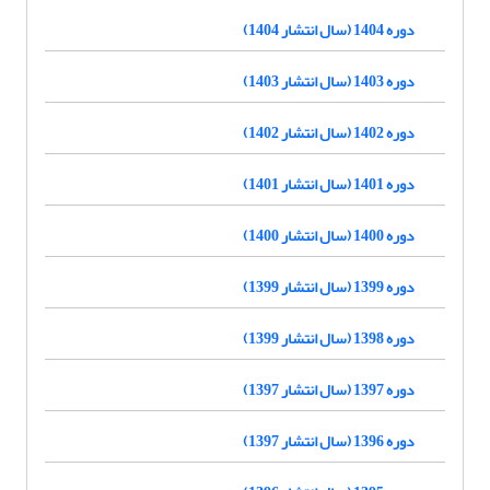
دوره 1404 (سال انتشار 1404)
دوره 1403 (سال انتشار 1403)
دوره 1402 (سال انتشار 1402)
دوره 1401 (سال انتشار 1401)
دوره 1400 (سال انتشار 1400)
دوره 1399 (سال انتشار 1399)
دوره 1398 (سال انتشار 1399)
دوره 1397 (سال انتشار 1397)
دوره 1396 (سال انتشار 1397)