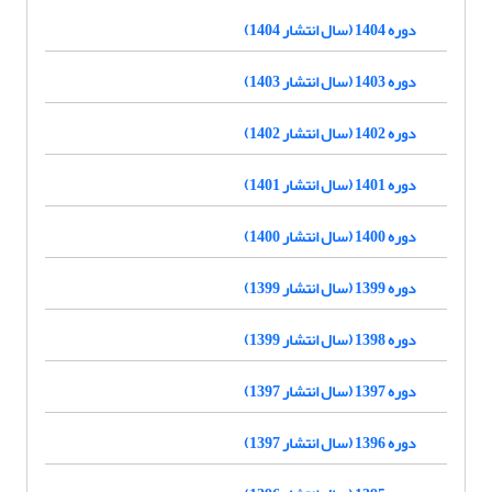
دوره 1404 (سال انتشار 1404)
دوره 1403 (سال انتشار 1403)
دوره 1402 (سال انتشار 1402)
دوره 1401 (سال انتشار 1401)
دوره 1400 (سال انتشار 1400)
دوره 1399 (سال انتشار 1399)
دوره 1398 (سال انتشار 1399)
دوره 1397 (سال انتشار 1397)
دوره 1396 (سال انتشار 1397)