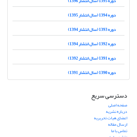
دوره 1395 (سال انتشار 1396)
دوره 1394 (سال انتشار 1395)
دوره 1393 (سال انتشار 1394)
دوره 1392 (سال انتشار 1394)
دوره 1391 (سال انتشار 1392)
دوره 1390 (سال انتشار 1391)
دسترسی سریع
صفحه اصلی
درباره نشریه
اعضای هیات تحریریه
ارسال مقاله
تماس با ما